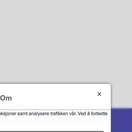
Om
nksjoner samt analysere trafikken vår. Ved å fortsette