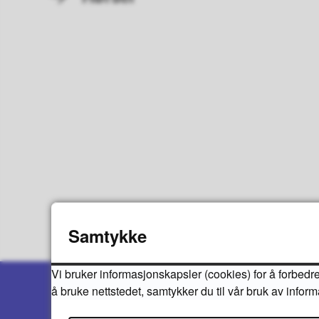
Samtykke
Vi bruker informasjonskapsler (cookies) for å forbedre
å bruke nettstedet, samtykker du til vår bruk av infor