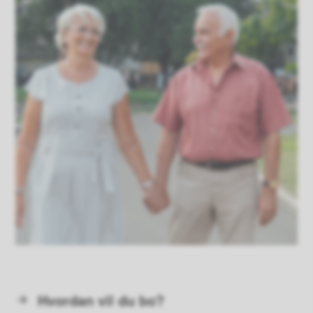
Hvordan vil du bo?