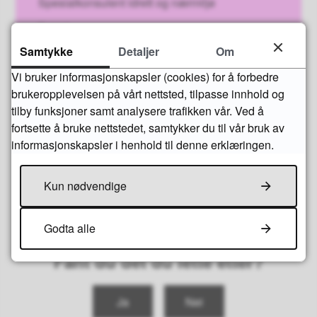
Spesialkonsulent idrett og nærmiljø
E-post
Lars.Sigbjorn.Nedland@flekkefjord.kommune.no
Samtykke
Detaljer
Om
Vi bruker informasjonskapsler (cookies) for å forbedre
brukeropplevelsen på vårt nettsted, tilpasse innhold og
tilby funksjoner samt analysere trafikken vår. Ved å
Thorstein Holgersen
fortsette å bruke nettstedet, samtykker du til vår bruk av
Enhetsleder kultur
informasjonskapsler i henhold til denne erklæringen.
E-post
Leder.Spira@flekkefjord.kommune.no
Mobil
45 51 07 71
Kun nødvendige
Godta alle
Fant du det du lette etter?
Ja
Nei