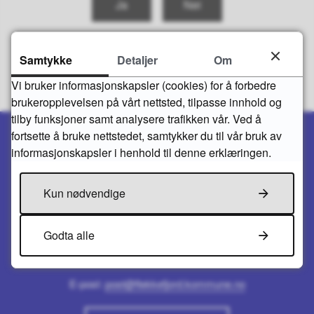
Ja
Nei
Samtykke
Detaljer
Om
Vi bruker informasjonskapsler (cookies) for å forbedre
brukeropplevelsen på vårt nettsted, tilpasse innhold og
tilby funksjoner samt analysere trafikken vår. Ved å
fortsette å bruke nettstedet, samtykker du til vår bruk av
informasjonskapsler i henhold til denne erklæringen.
Kun nødvendige
Skriv til oss
FLEKKEFJORD KOMMUNE
Godta alle
Kirkegaten 50
4400 Flekkefjord
E-post:
post@flekkefjord.kommune.no