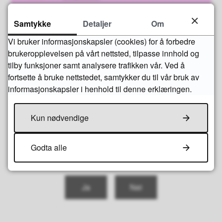
Samtykke
Detaljer
Om
Vi bruker informasjonskapsler (cookies) for å forbedre
Terje Kongevold
brukeropplevelsen på vårt nettsted, tilpasse innhold og
tilby funksjoner samt analysere trafikken vår. Ved å
Leder, vei og trafikk
fortsette å bruke nettstedet, samtykker du til vår bruk av
E-post
informasjonskapsler i henhold til denne erklæringen.
terje.kongevold@flekkefjord.kommune.no
Mobil
99 46 76 90
Kun nødvendige
Godta alle
Fant du det du lette etter?
Ja
Nei